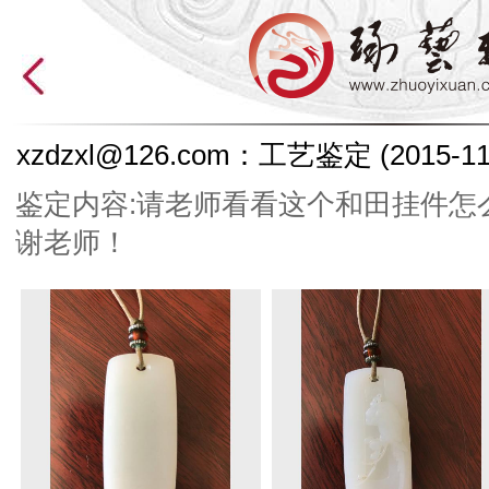
xzdzxl@126.com：工艺鉴定
(2015-11
鉴定内容:请老师看看这个和田挂件怎
谢老师！