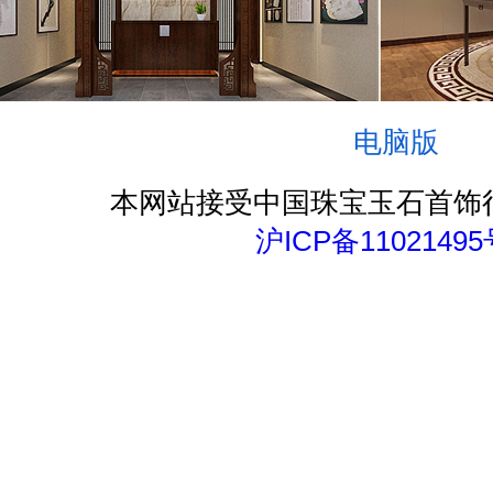
电脑版
本网站接受中国珠宝玉石首饰
沪ICP备11021495