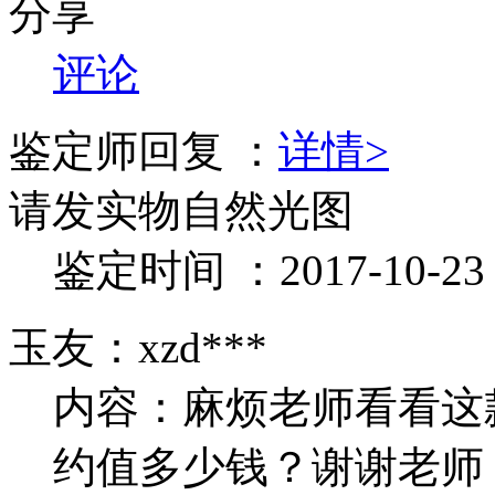
分享
评论
鉴定师回复 ：
详情>
请发实物自然光图
鉴定时间 ：2017-10-23 1
玉友：xzd***
内容：麻烦老师看看这
约值多少钱？谢谢老师