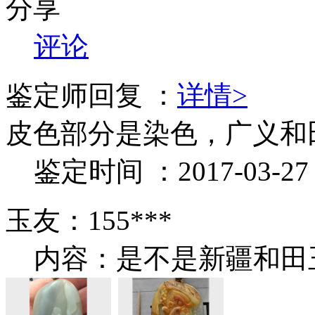
分享
评论
鉴定师回复 ：
详情>
皮色部分是染色，广义和
鉴定时间 ：2017-03-27 1
玉友：155***
内容：是不是新疆和田