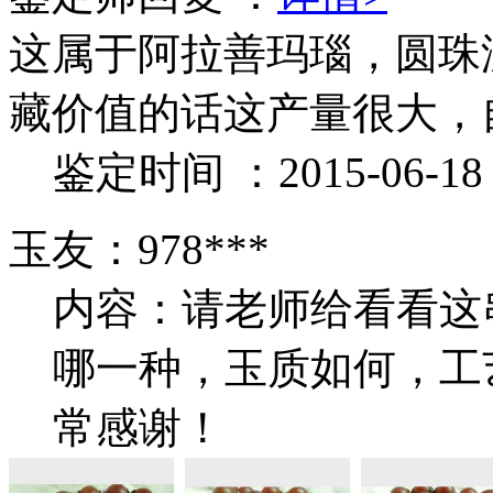
这属于阿拉善玛瑙，圆珠
藏价值的话这产量很大，
鉴定时间 ：2015-06-18 1
玉友：978***
内容：请老师给看看这
哪一种，玉质如何，工
常感谢！