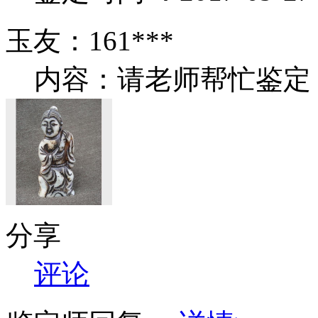
玉友：161***
内容：请老师帮忙鉴定
分享
评论