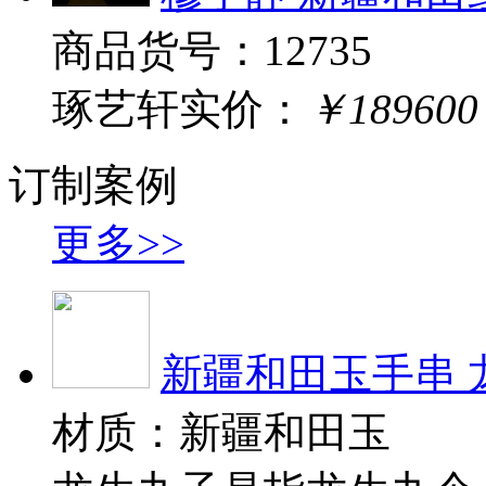
商品货号：12735
琢艺轩实价：
￥189600
订制案例
更多>>
新疆和田玉手串 
材质：新疆和田玉