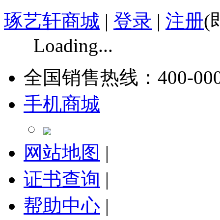
琢艺轩商城
|
登录
|
注册
(
Loading...
全国销售热线：
400-00
手机商城
网站地图
|
证书查询
|
帮助中心
|