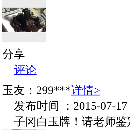
分享
评论
玉友：299***
详情>
发布时间 ：2015-07-17
子冈白玉牌！请老师鉴