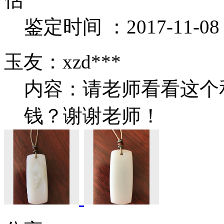
鉴定时间 ：2017-11-08 1
玉友：xzd***
内容：请老师看看这个
钱？谢谢老师！