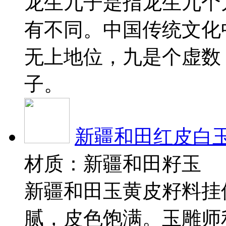
龙生九子是指龙生九个
有不同。中国传统文化
无上地位，九是个虚数
子。
新疆和田红皮白玉
材质：新疆和田籽玉
新疆和田玉黄皮籽料挂
腻，皮色饱满。玉雕师