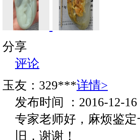
分享
评论
玉友：329***
详情>
发布时间 ：2016-12-16
专家老师好，麻烦鉴定
旧，谢谢！