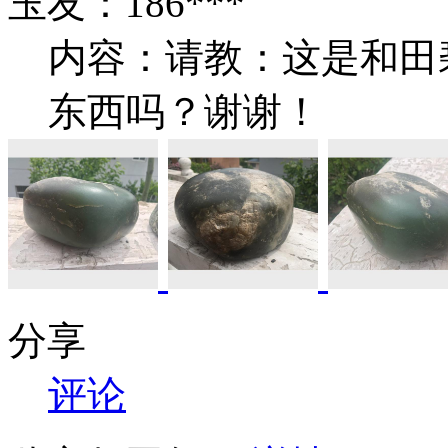
玉友：186***
内容：请教：这是和田
东西吗？谢谢！
分享
评论