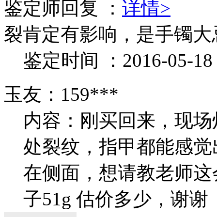
鉴定师回复 ：
详情>
裂肯定有影响，是手镯大
鉴定时间 ：2016-05-18 1
玉友：159***
内容：刚买回来，现场
处裂纹，指甲都能感觉出
在侧面，想请教老师这
子51g 估价多少，谢谢