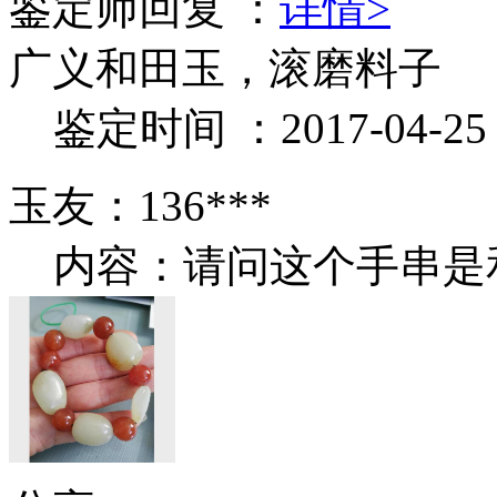
鉴定师回复 ：
详情>
广义和田玉，滚磨料子
鉴定时间 ：2017-04-25 1
玉友：136***
内容：请问这个手串是