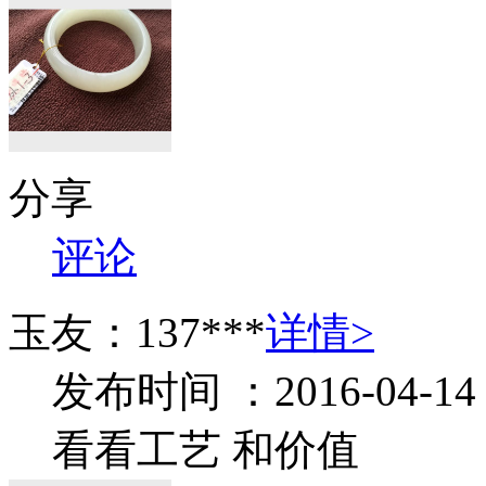
分享
评论
玉友：137***
详情>
发布时间 ：2016-04-14
看看工艺 和价值