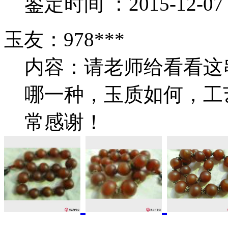
鉴定时间 ：2015-12-07 1
玉友：978***
内容：请老师给看看这
哪一种，玉质如何，工
常感谢！