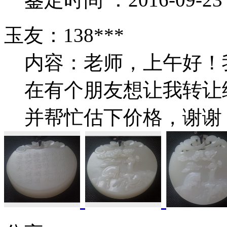
玉友：138***
内容：老师，上午好！
在有个朋友想让我转让
并帮忙估下价格，谢谢