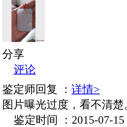
分享
评论
鉴定师回复 ：
详情>
图片曝光过度，看不清楚
鉴定时间 ：2015-07-15 1