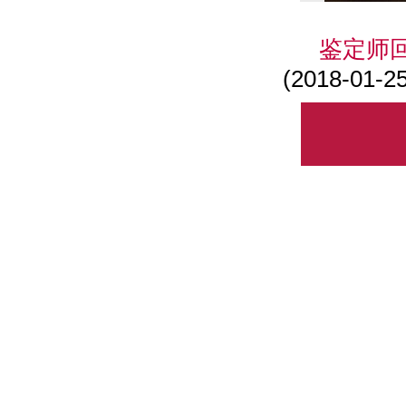
鉴定师
(2018-01-25