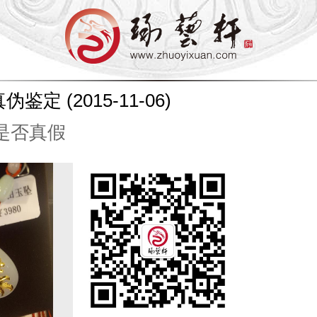
真伪鉴定
(2015-11-06)
是否真假