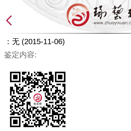
：无
(2015-11-06)
鉴定内容: