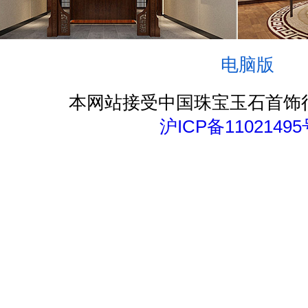
电脑版
本网站接受中国珠宝玉石首饰
沪ICP备11021495